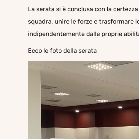
La serata si è conclusa con la certezza 
squadra, unire le forze e trasformare l
indipendentemente dalle proprie abilità
Ecco le foto della serata