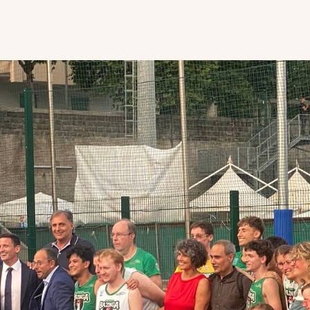
Chi siamo
Attivi