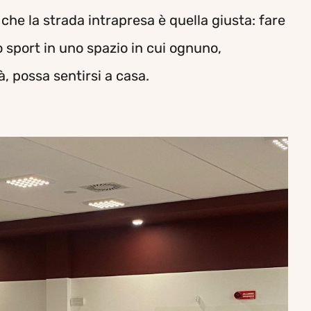
che la strada intrapresa è quella giusta: fare
o sport in uno spazio in cui ognuno,
, possa sentirsi a casa.