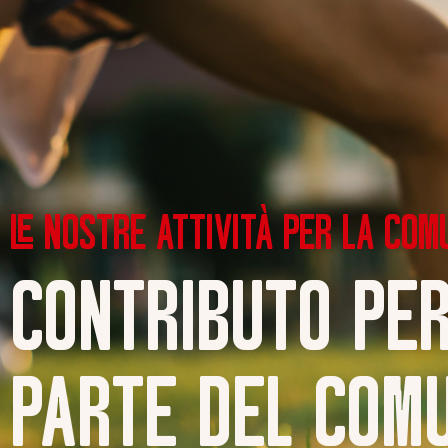
LE NOSTRE ATTIVITÀ PER LA COM
CONTRIBUTO PER
PARTE DEL COMU