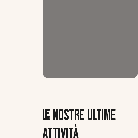
LE NOSTRE ULTIME
ATTIVITÀ