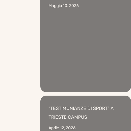
Maggio 10, 2026
“TESTIMONIANZE DI SPORT” A
TRIESTE CAMPUS
Aprile 12, 2026