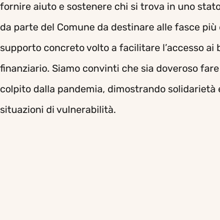
fornire aiuto e sostenere chi si trova in uno sta
da parte del Comune da destinare alle fasce più de
supporto concreto volto a facilitare l’accesso ai 
finanziario. Siamo convinti che sia doveroso far
colpito dalla pandemia, dimostrando solidarietà 
situazioni di vulnerabilità.