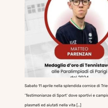
Sabato 11 aprile nella splendida cornice di Tr
‘Testimonianze di Sport’ dove sportivi e campion
plasmati ed aiutati nella vita […]