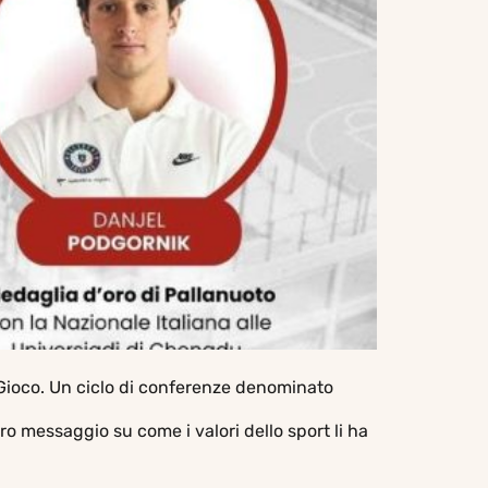
 Gioco. Un ciclo di conferenze denominato
oro messaggio su come i valori dello sport li ha